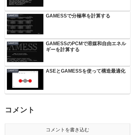
GAMESSで分極率を計算する
GAMESS
GAMESSのPCMで溶媒和自由エネル
GAMESS
ギーを計算する
ASEとGAMESSを使って構造最適化
GAMESS
コメント
コメントを書き込む