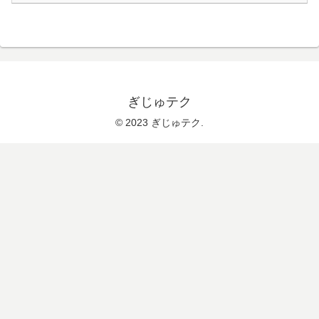
ぎじゅテク
© 2023 ぎじゅテク.