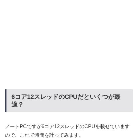
6コア12スレッドのCPUだといくつが最
適？
ノートPCですが6コア12スレッドのCPUを載せています
ので、これで時間を計ってみます。