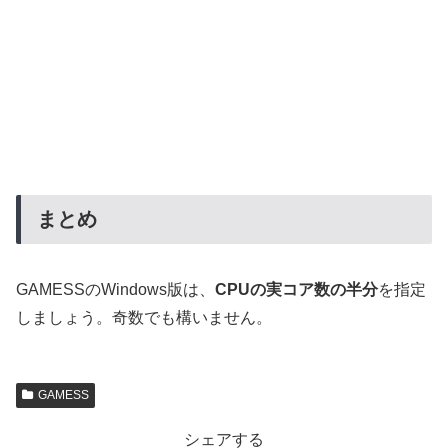
まとめ
GAMESSのWindows版は、
CPUの実コア数の半分
を指定
しましょう。奇数でも構いません。
GAMESS
シェアする