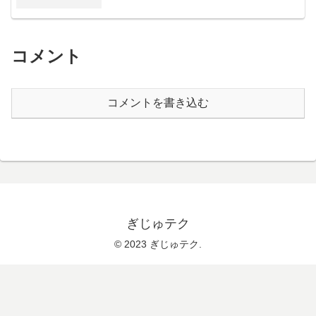
コメント
コメントを書き込む
ぎじゅテク
© 2023 ぎじゅテク.