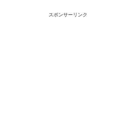
スポンサーリンク