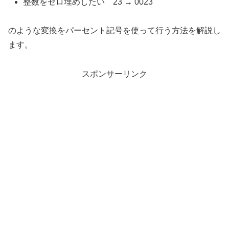
整数をゼロ埋めしたい 23 → 0023
のような変換をパーセント記号を使って行う方法を解説し
ます。
スポンサーリンク