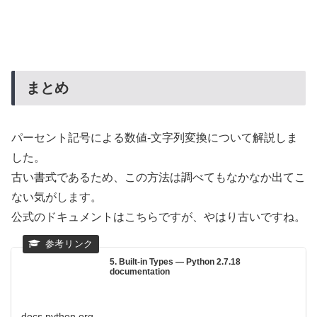
まとめ
パーセント記号による数値-文字列変換について解説しま
した。
古い書式であるため、この方法は調べてもなかなか出てこ
ない気がします。
公式のドキュメントはこちらですが、やはり古いですね。
5. Built-in Types — Python 2.7.18
documentation
docs.python.org