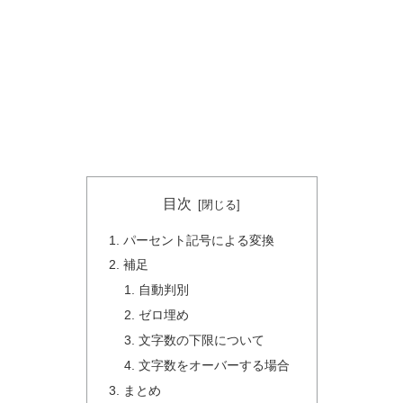
目次
パーセント記号による変換
補足
自動判別
ゼロ埋め
文字数の下限について
文字数をオーバーする場合
まとめ