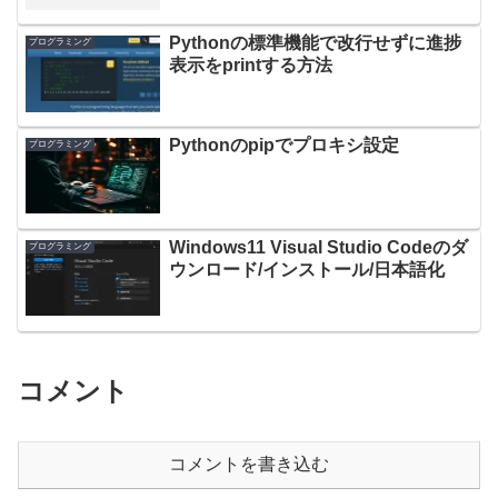
Pythonの標準機能で改行せずに進捗
プログラミング
表示をprintする方法
Pythonのpipでプロキシ設定
プログラミング
Windows11 Visual Studio Codeのダ
プログラミング
ウンロード/インストール/日本語化
コメント
コメントを書き込む