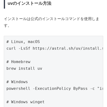
uvのインストール方法
インストールは公式のインストールコマンドを使用しま
す。
# Linux, macOS

curl -LsSf https://astral.sh/uv/install.sh
# Homebrew

brew install uv

# Windows

powershell -ExecutionPolicy ByPass -c "irm
# Windows winget
