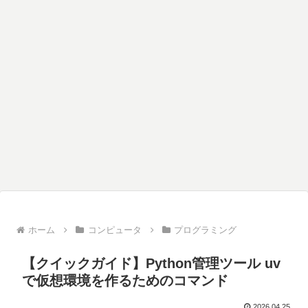
ホーム
コンピュータ
プログラミング
【クイックガイド】Python管理ツール uv
で仮想環境を作るためのコマンド
2026.04.25