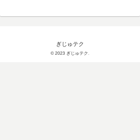
ぎじゅテク
© 2023 ぎじゅテク.