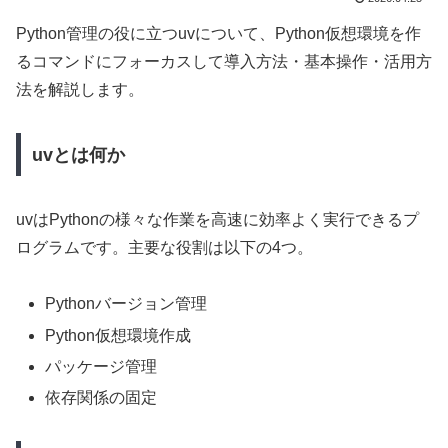
Python管理の役に立つuvについて、Python仮想環境を作
るコマンドにフォーカスして導入方法・基本操作・活用方
法を解説します。
uvとは何か
uvはPythonの様々な作業を高速に効率よく実行できるプ
ログラムです。主要な役割は以下の4つ。
Pythonバージョン管理
Python仮想環境作成
パッケージ管理
依存関係の固定