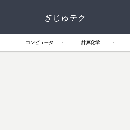
ぎじゅテク
コンピュータ
計算化学