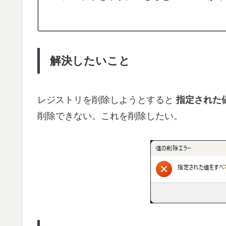
解決したいこと
レジストリを削除しようとすると
指定された
削除できない。これを削除したい。