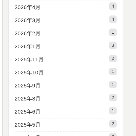
4
2026年4月
4
2026年3月
1
2026年2月
3
2026年1月
2
2025年11月
1
2025年10月
1
2025年9月
2
2025年8月
1
2025年6月
2
2025年5月