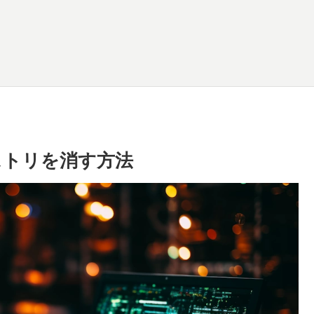
レジストリを消す方法