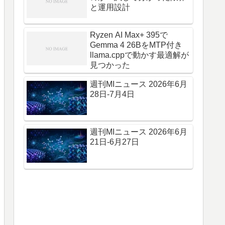
と運用設計
Ryzen AI Max+ 395で
Gemma 4 26BをMTP付き
llama.cppで動かす最適解が
見つかった
週刊MIニュース 2026年6月
28日-7月4日
週刊MIニュース 2026年6月
21日-6月27日