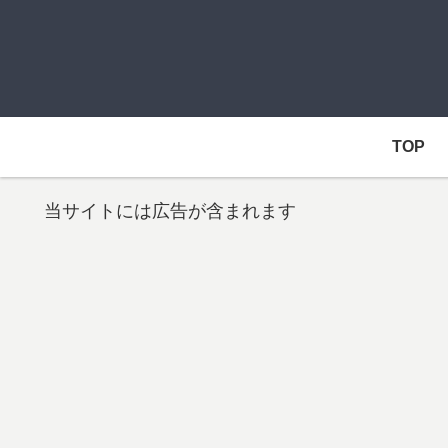
TOP
当サイトには広告が含まれます