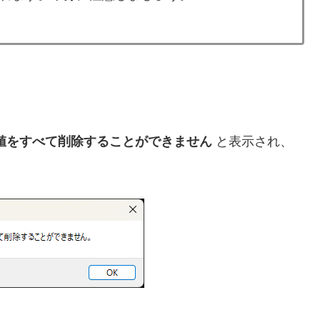
値をすべて削除することができません
と表示され、