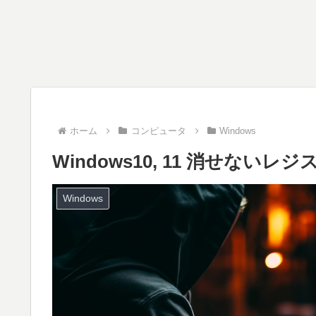
ホーム
コンピュータ
Windows
Windows10, 11 消せない
Windows