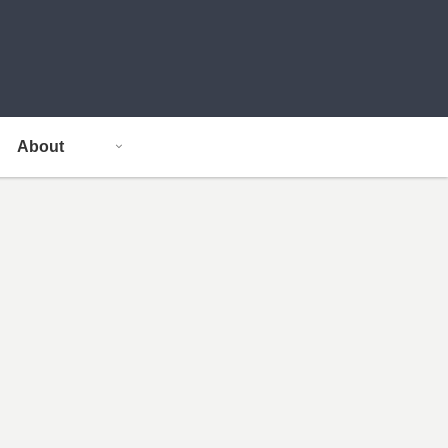
About