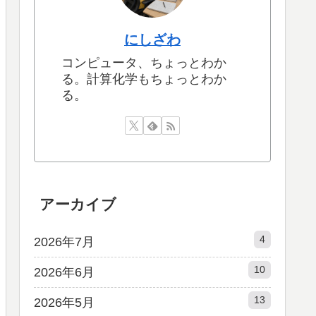
にしざわ
コンピュータ、ちょっとわか
る。計算化学もちょっとわか
る。
アーカイブ
4
2026年7月
10
2026年6月
13
2026年5月