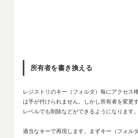
所有者を書き換える
レジストリのキー（フォルダ）毎にアクセス
は手が付けられません。しかし所有者を変更すること
レベルでも削除などができるようになります
適当なキーで再現します。まずキー（フォル