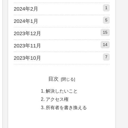
1
2024年2月
5
2024年1月
15
2023年12月
14
2023年11月
7
2023年10月
目次
解決したいこと
アクセス権
所有者を書き換える