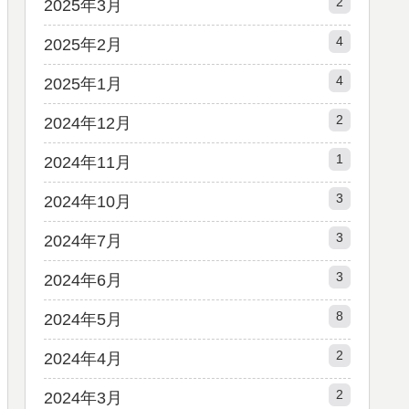
2
2025年3月
4
2025年2月
4
2025年1月
2
2024年12月
1
2024年11月
3
2024年10月
3
2024年7月
3
2024年6月
8
2024年5月
2
2024年4月
2
2024年3月