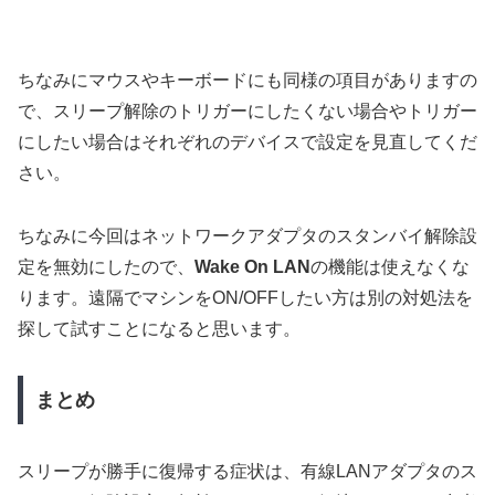
ちなみにマウスやキーボードにも同様の項目がありますの
で、スリープ解除のトリガーにしたくない場合やトリガー
にしたい場合はそれぞれのデバイスで設定を見直してくだ
さい。
ちなみに今回はネットワークアダプタのスタンバイ解除設
定を無効にしたので、
Wake On LAN
の機能は使えなくな
ります。遠隔でマシンをON/OFFしたい方は別の対処法を
探して試すことになると思います。
まとめ
スリープが勝手に復帰する症状は、有線LANアダプタのス