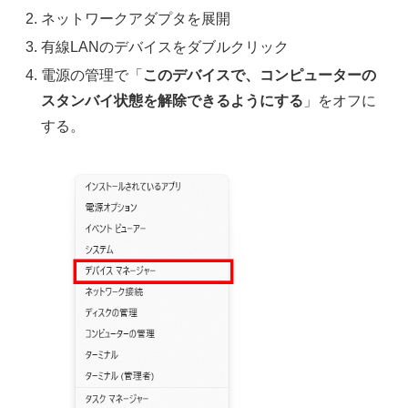
ネットワークアダプタを展開
有線LANのデバイスをダブルクリック
電源の管理で「
このデバイスで、コンピューターの
スタンバイ状態を解除できるようにする
」をオフに
する。