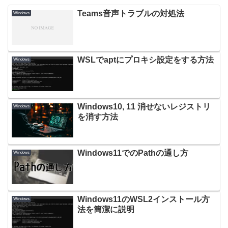
Teams音声トラブルの対処法
Windows
WSLでaptにプロキシ設定をする方法
Windows
Windows10, 11 消せないレジストリ
Windows
を消す方法
Windows11でのPathの通し方
Windows
Windows11のWSL2インストール方
Windows
法を簡潔に説明