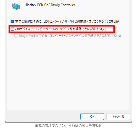
電源の管理でスタンバイ解除の項目を無効化