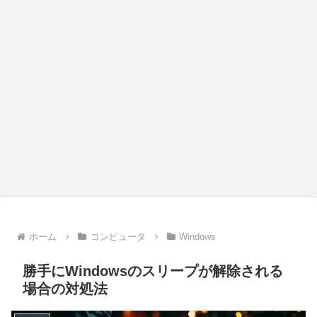
ホーム
コンピュータ
Windows
勝手にWindowsのスリープが解除される
場合の対処法