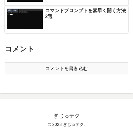
コマンドプロンプトを素早く開く方法
Windows
2選
コメント
コメントを書き込む
ぎじゅテク
© 2023 ぎじゅテク.