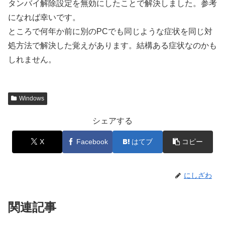
タンバイ解除設定を無効にしたことで解決しました。参考
になれば幸いです。
ところで何年か前に別のPCでも同じような症状を同じ対
処方法で解決した覚えがあります。結構ある症状なのかも
しれません。
Windows
シェアする
X
Facebook
はてブ
コピー
にしざわ
関連記事