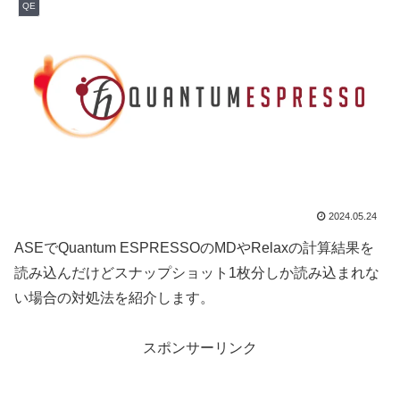
QE
2024.05.24
ASEでQuantum ESPRESSOのMDやRelaxの計算結果を
読み込んだけどスナップショット1枚分しか読み込まれな
い場合の対処法を紹介します。
スポンサーリンク