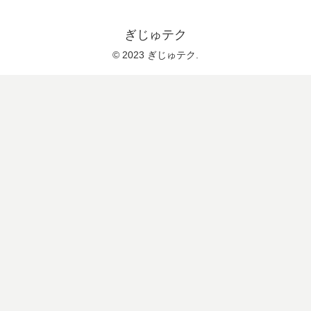
ぎじゅテク
© 2023 ぎじゅテク.