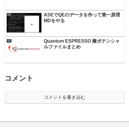
ASEでQEのデータを作って第一原理
QE
MDをやる
Quantum ESPRESSO 擬ポテンシャ
QE
ルファイルまとめ
コメント
コメントを書き込む